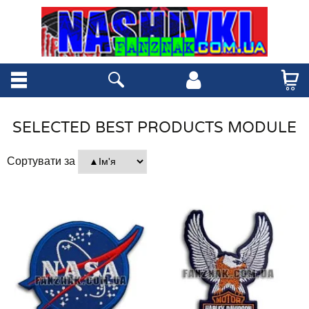
SELECTED BEST PRODUCTS MODULE
Сортувати за