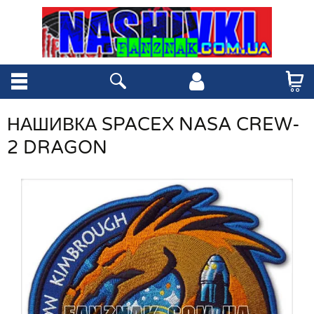
НАШИВКА SPACEX NASA CREW-
2 DRAGON